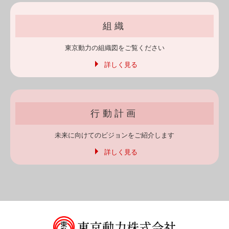
組織
東京動力の
組織図を
ご覧ください
詳しく見る
行動計画
未来に向けての
ビジョンを
ご紹介します
詳しく見る