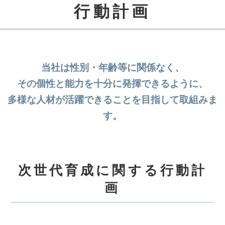
行動計画
当社は性別・年齢等に関係なく、
その個性と能力を十分に発揮できるように、
多様な人材が活躍できることを目指して取組みま
す。
次世代育成に関する行動計
画