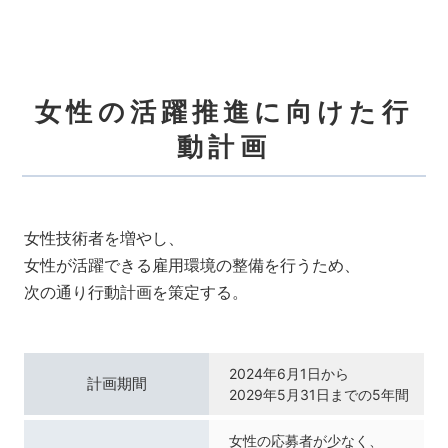
女性の活躍推進に向けた行
動計画
女性技術者を増やし、
女性が活躍できる雇用環境の整備を行うため、
次の通り行動計画を策定する。
2024年6月1日から
計画期間
2029年5月31日までの5年間
女性の応募者が少なく、