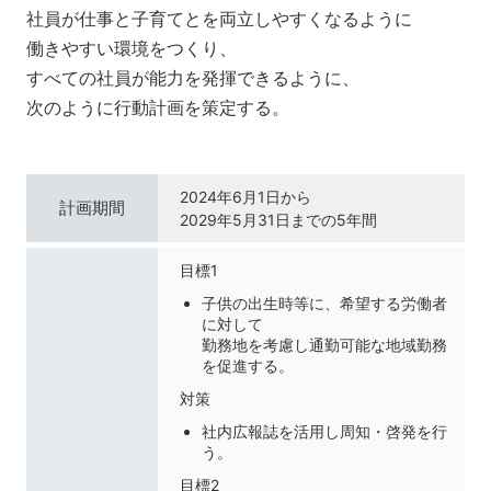
社員が仕事と子育てとを両立しやすくなるように
働きやすい環境をつくり、
すべての社員が能力を発揮できるように、
次のように行動計画を策定する。
2024年6月1日から
計画期間
2029年5月31日までの5年間
目標1
子供の出生時等に、希望する労働者
に対して
勤務地を考慮し通勤可能な地域勤務
を促進する。
対策
社内広報誌を活用し周知・啓発を行
う。
目標2